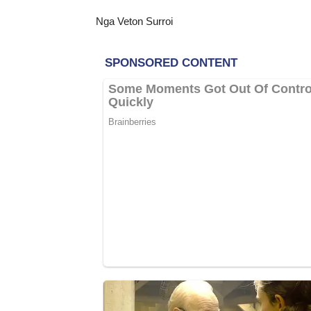
Nga Veton Surroi