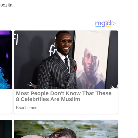
pozita.