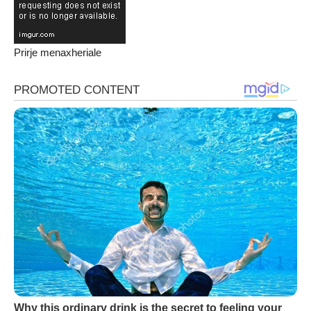
Prirje menaxheriale