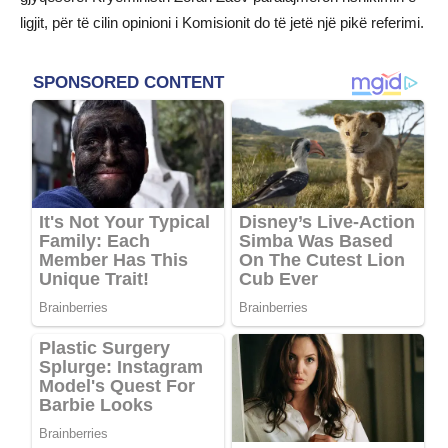
ligjit, për të cilin opinioni i Komisionit do të jetë një pikë referimi.