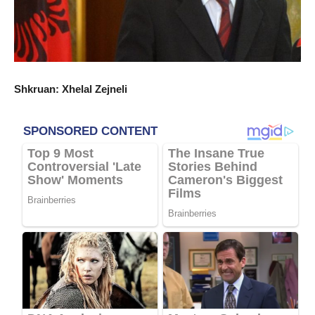
Shkruan: Xhelal Zejneli