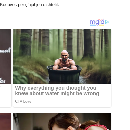
Kosovës për ç’njohjen e shtetit.