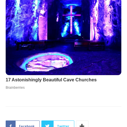
Facebook
Twitter