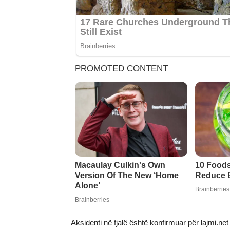
Aksidenti në fjalë është konfirmuar për lajmi.net