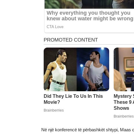
Në një konferencë të përbashkët shtypi, Maas dhe