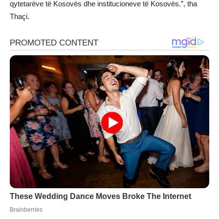
qytetarëve të Kosovës dhe institucioneve të Kosovës.”, tha
Thaçi.