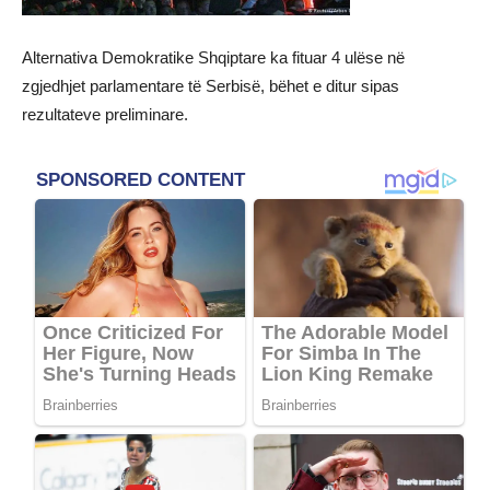
Alternativa Demokratike Shqiptare ka fituar 4 ulëse në
zgjedhjet parlamentare të Serbisë, bëhet e ditur sipas
rezultateve preliminare.