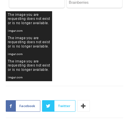
Facebook
Twitter