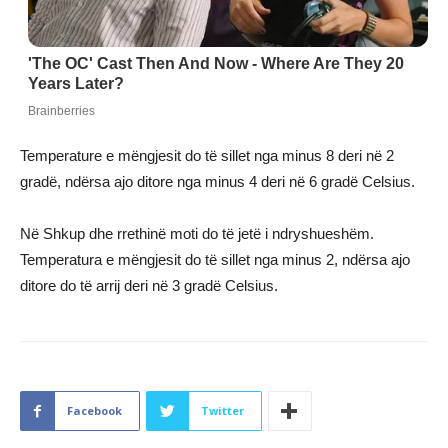
Temperature e mëngjesit do të sillet nga minus 8 deri në 2
gradë, ndërsa ajo ditore nga minus 4 deri në 6 gradë Celsius.
Në Shkup dhe rrethinë moti do të jetë i ndryshueshëm.
Temperatura e mëngjesit do të sillet nga minus 2, ndërsa ajo
ditore do të arrij deri në 3 gradë Celsius.
Facebook
Twitter