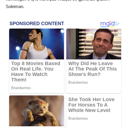
Soleiman.