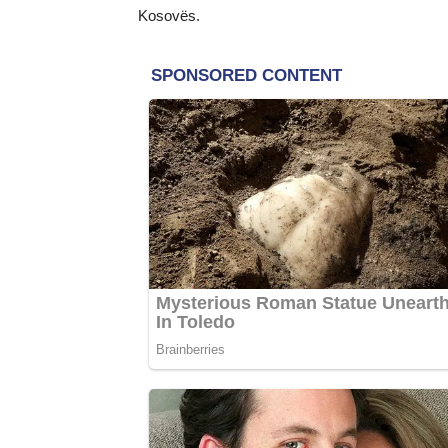
Kosovës.