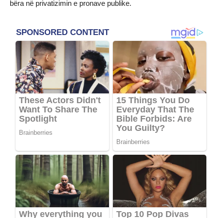
bëra në privatizimin e pronave publike.