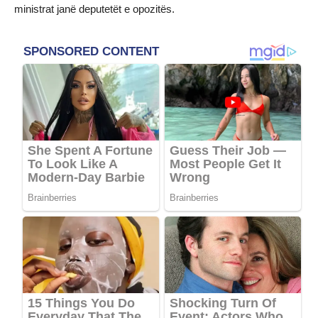
ministrat janë deputetët e opozitës.