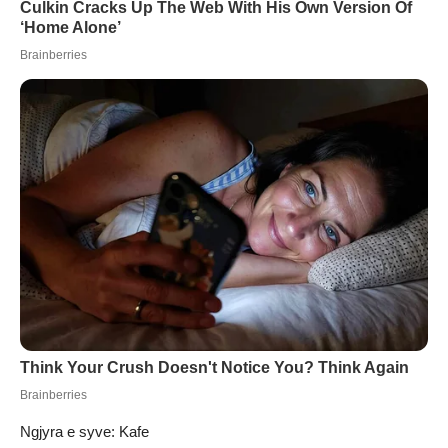
Ngjyra e syve: Kafe