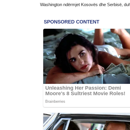
Washington ndërmjet Kosovës dhe Serbisë, duh